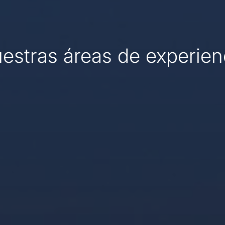
estras áreas de experien