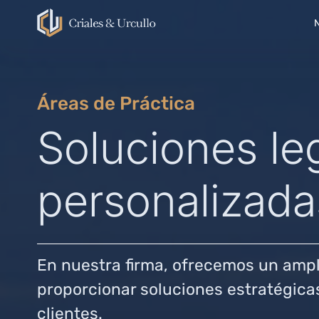
Áreas de Práctica
Soluciones le
personalizada
En nuestra firma, ofrecemos un ampli
proporcionar soluciones estratégica
clientes.