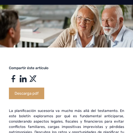
Compartir éste artículo
Descarga pdf
La planificación sucesoria va mucho más allá del testamento. En
este boletín exploramos por qué es fundamental anticiparse,
considerando aspectos legales, fiscales y financieros para evitar
conflictos familiares, cargas impositivas imprevistas y pérdidas
patrimoniales. Descubre los retos y oportunidades de planificar tu