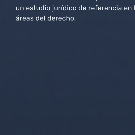
un estudio jurídico de referencia en
áreas del derecho.