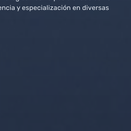
encia y especialización en diversas