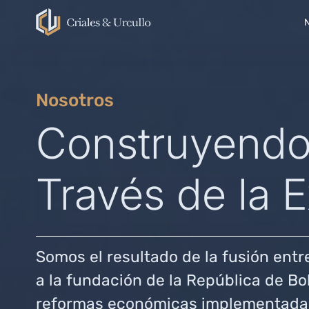
Nosotros
Construyendo
Través de la 
Somos el resultado de la fusión entr
a la fundación de la República de Bol
reformas económicas implementadas 